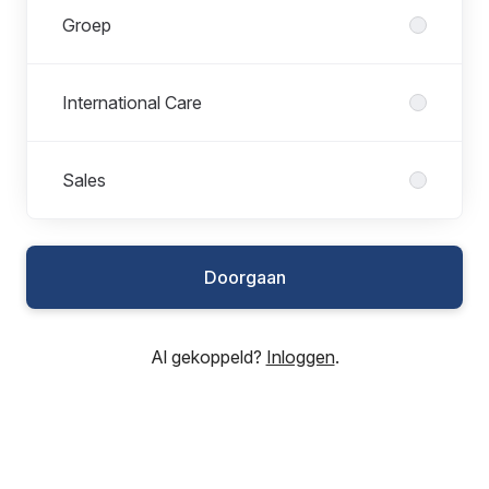
Groep
International Care
Sales
Doorgaan
Al gekoppeld?
Inloggen
.