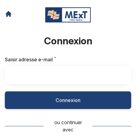
Connexion
*
Requis
Saisir adresse e-mail
Connexion
ou continuer
avec