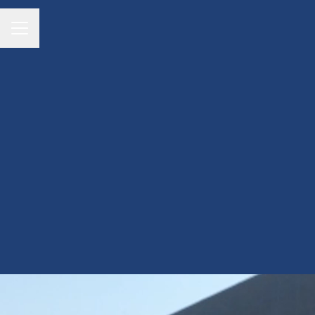
MENU CARRIÈRE