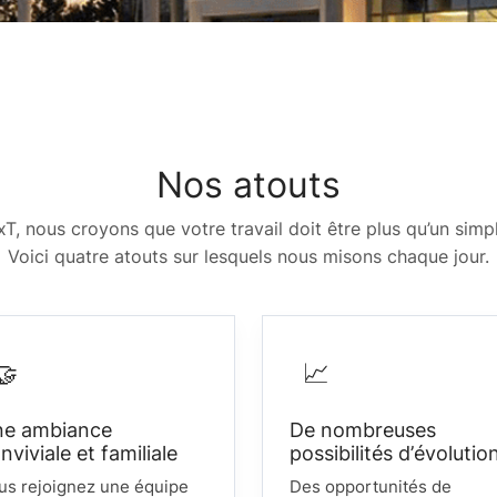
Nos atouts
, nous croyons que votre travail doit être plus qu’un simp
Voici quatre atouts sur lesquels nous misons chaque jour.
🤝
📈
ne ambiance
De nombreuses
nviviale et familiale
possibilités d’évolutio
us rejoignez une équipe
Des opportunités de