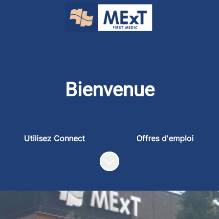
Bienvenue
Utilisez Connect
Offres d'emploi
Faire défiler jusqu'au contenu