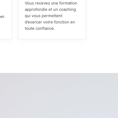
Vous recevez une formation
approfondie et un coaching
qui vous permettent
er.
d’exercer votre fonction en
toute confiance.