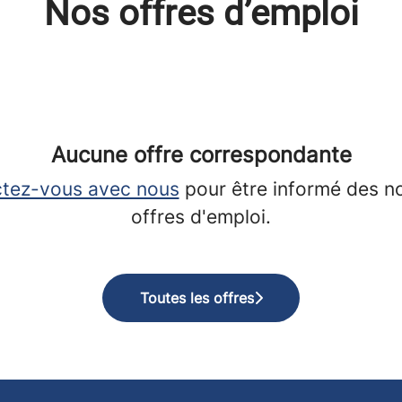
Nos offres d’emploi
Aucune offre correspondante
tez-vous avec nous
pour être informé des n
offres d'emploi.
Toutes les offres