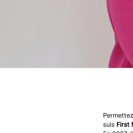
Permettez
suis
First