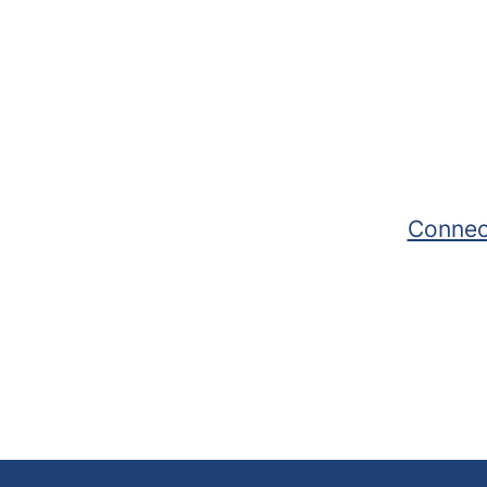
Connec