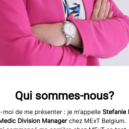
Qui sommes-nous?
-moi de me présenter : je m’appelle
Stefanie
 Medic Division Manager
chez MExT Belgium.