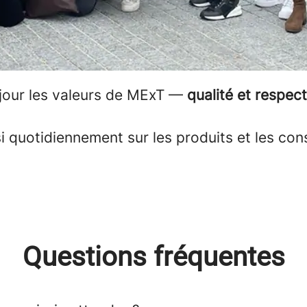
jour les valeurs de MExT —
qualité et respect
 quotidiennement sur les produits et les con
Questions fréquentes