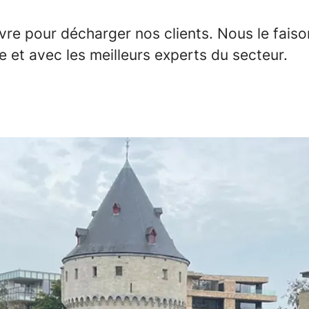
e pour décharger nos clients. Nous le faison
e et avec les meilleurs experts du secteur.