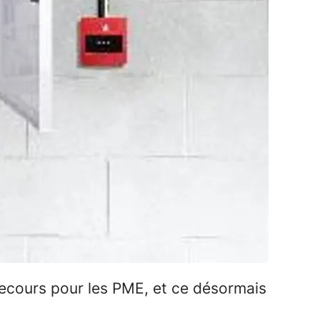
secours pour les PME, et ce désormais