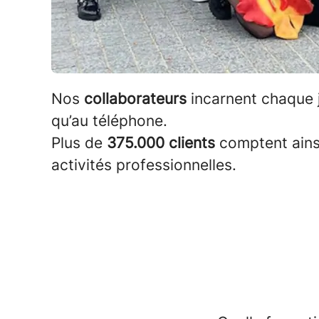
Nos
collaborateurs
incarnent chaque 
qu’au téléphone.
Plus de
375.000 clients
comptent ainsi
activités professionnelles.