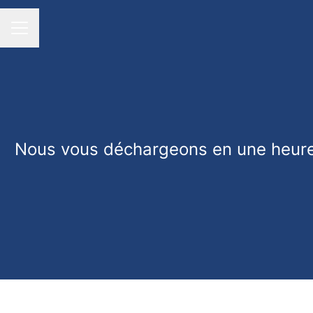
MENU CARRIÈRE
Nous vous déchargeons en une heure…