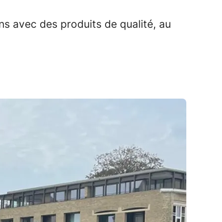
s avec des produits de qualité, au