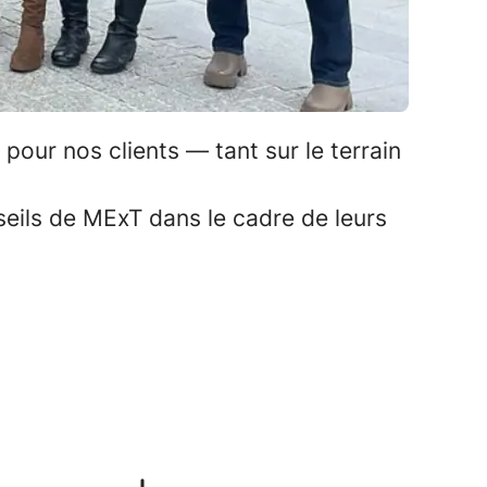
pour nos clients — tant sur le terrain
seils de MExT dans le cadre de leurs