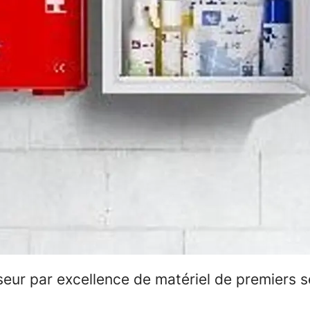
seur par excellence de matériel de premiers 