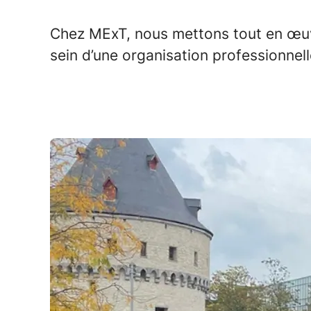
Chez MExT, nous mettons tout en œuvr
sein d’une organisation professionnell