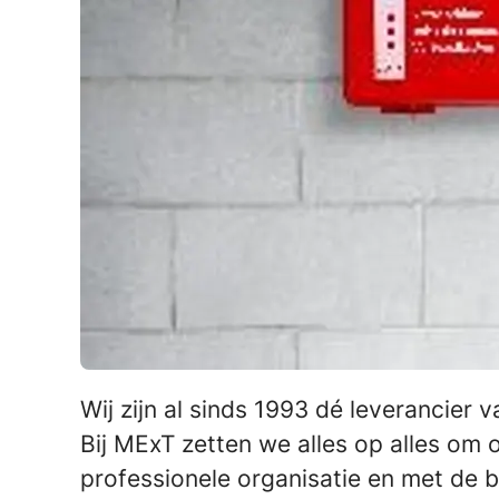
Wij zijn al sinds 1993 dé leverancier
Bij MExT zetten we alles op alles om 
professionele organisatie en met de 